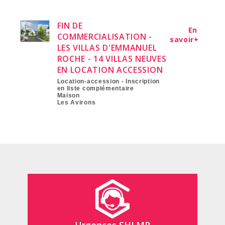
FIN DE
En
COMMERCIALISATION -
savoir+
LES VILLAS D'EMMANUEL
ROCHE - 14 VILLAS NEUVES
EN LOCATION ACCESSION
Location-accession - Inscription
en liste complémentaire
Maison
Les Avirons
Urgences SHLMR