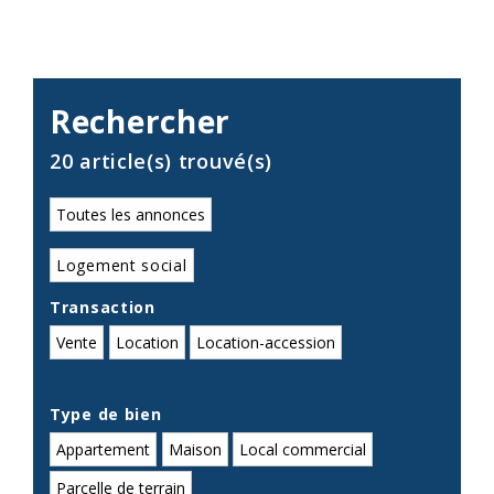
Rechercher
20 article(s) trouvé(s)
Toutes les annonces
Logement social
Transaction
Vente
Location
Location-accession
Type de bien
Appartement
Maison
Local commercial
Parcelle de terrain