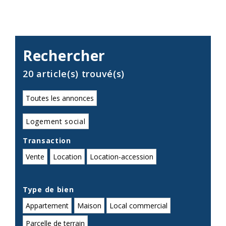
Rechercher
20 article(s) trouvé(s)
Toutes les annonces
Logement social
Transaction
Vente
Location
Location-accession
Type de bien
Appartement
Maison
Local commercial
Parcelle de terrain