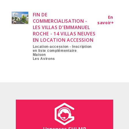
FIN DE
En
COMMERCIALISATION -
savoir+
LES VILLAS D'EMMANUEL
ROCHE - 14 VILLAS NEUVES
EN LOCATION ACCESSION
Location-accession - Inscription
en liste complémentaire
Maison
Les Avirons
Urgences SHLMR