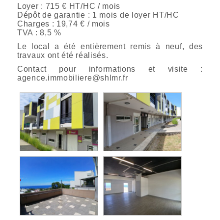
Loyer : 715 € HT/HC / mois
Dépôt de garantie : 1 mois de loyer HT/HC
Charges : 19,74 € / mois
TVA : 8,5 %
Le local a été entièrement remis à neuf, des
travaux ont été réalisés.
Contact pour informations et visite :
agence.immobiliere@shlmr.fr