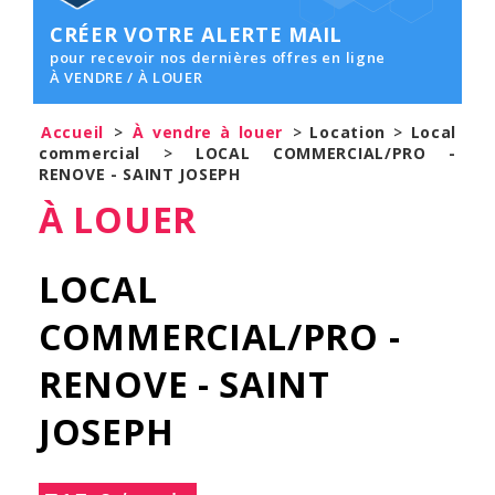
CRÉER VOTRE ALERTE MAIL
pour recevoir nos dernières offres en ligne
À VENDRE / À LOUER
Accueil
>
À vendre à louer
>
Location
>
Local
commercial
>
LOCAL COMMERCIAL/PRO -
RENOVE - SAINT JOSEPH
À LOUER
LOCAL
COMMERCIAL/PRO -
RENOVE - SAINT
JOSEPH