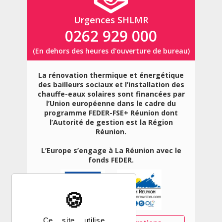
Urgences SHLMR
0262 929 000
(En dehors des heures d'ouverture de bureau)
La rénovation thermique et énergétique
des bailleurs sociaux et l’installation des
chauffe-eaux solaires sont financées par
l’Union européenne dans le cadre du
programme FEDER-FSE+ Réunion dont
l’Autorité de gestion est la Région
Réunion.
L’Europe s’engage à La Réunion avec le
fonds FEDER.
X
Masquer le ban
Ce site utilise