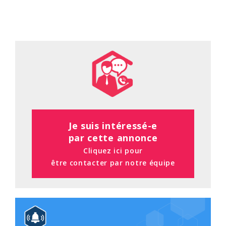
Je suis intéressé-e
par cette annonce
Cliquez ici pour
être contacter par notre équipe