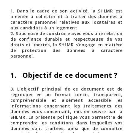
1. Dans le cadre de son activité, la SHLMR est
amenée à collecter et à traiter des données à
caractère personnel relatives aux locataires et
aux candidats à un logement.
2. Soucieuse de construire avec vous une relation
de confiance durable et respectueuse de vos
droits et libertés, la SHLMR s’engage en matière
de protection des données à caractère
personnel.
1. Objectif de ce document ?
3. L’objectif principal de ce document est de
regrouper en un format concis, transparent,
compréhensible et aisément accessible les
informations concernant les traitements des
données vous concernant, mis en œuvre par la
SHLMR. La présente politique vous permettra de
comprendre les conditions dans lesquelles vos
données sont traitées, ainsi que de connaître