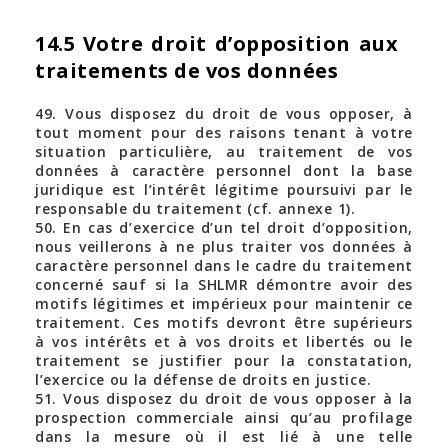
14.5 Votre droit d’opposition aux
traitements de vos données
49. Vous disposez du droit de vous opposer, à
tout moment pour des raisons tenant à votre
situation particulière, au traitement de vos
données à caractère personnel dont la base
juridique est l’intérêt légitime poursuivi par le
responsable du traitement (cf. annexe 1).
50. En cas d’exercice d’un tel droit d’opposition,
nous veillerons à ne plus traiter vos données à
caractère personnel dans le cadre du traitement
concerné sauf si la SHLMR démontre avoir des
motifs légitimes et impérieux pour maintenir ce
traitement. Ces motifs devront être supérieurs
à vos intérêts et à vos droits et libertés ou le
traitement se justifier pour la constatation,
l’exercice ou la défense de droits en justice.
51. Vous disposez du droit de vous opposer à la
prospection commerciale ainsi qu’au profilage
dans la mesure où il est lié à une telle