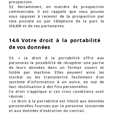
prospection.
52. Notamment, en matière de prospection
commerciale, il est rappelé que vous pouvez
vous opposer à recevoir de la prospection par
voie postale ou par téléphone de la part la
SHLMR et de ses partenaires.
14.6 Votre droit à la portabilité
de vos données
53. « Le droit à la portabilité offre aux
personnes la possibilité de récupérer une partie
de leurs données dans un format ouvert et
lisible par machine. Elles peuvent ainsi les
stocker ou les transmettre facilement d’un
système d’information à un autre, en vue de
leur réutilisation à des fins personnelles.
Ce droit s’applique si ces trois conditions sont
réunies :
- Le droit à la portabilité est limité aux données
personnelles fournies par la personne concernée
et aux données d’exécution du contrat.