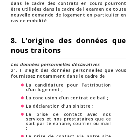
dans le cadre des contrats en cours pourront
être utilisées dans le cadre de l’examen de toute
nouvelle demande de logement en particulier en
cas de mobilité.
8. L’origine des données que
nous traitons
Les données personnelles déclaratives
21. Il s’agit des données personnelles que vous
fournissez notamment dans le cadre de :
La candidature pour l’attribution
d’un logement ;
La conclusion d’un contrat de bail ;
La déclaration d’un sinistre ;
La prise de contact avec nos
services et nos prestataires que ce
soit par téléphone, courrier ou mail
;
La prise de contact via notre site