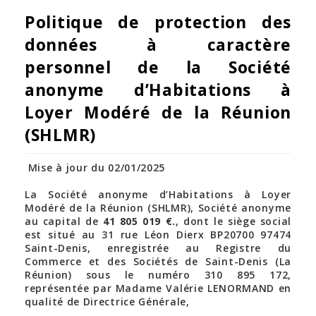
Politique de protection des
données à caractère
personnel de la Société
anonyme d’Habitations à
Loyer Modéré de la Réunion
(SHLMR)
Mise à jour du 02/01/2025
La Société anonyme d’Habitations à Loyer
Modéré de la Réunion (SHLMR), Société anonyme
au capital de
41 805 019 €.
, dont le siège social
est situé au 31 rue Léon Dierx BP20700 97474
Saint-Denis, enregistrée au Registre du
Commerce et des Sociétés de Saint-Denis (La
Réunion) sous le numéro 310 895 172,
représentée par Madame Valérie LENORMAND en
qualité de Directrice Générale,