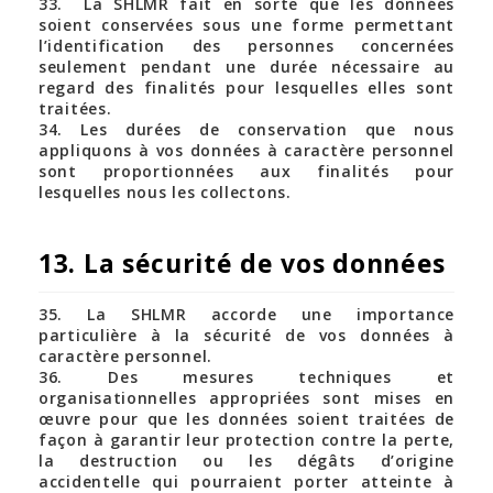
33. La SHLMR fait en sorte que les données
soient conservées sous une forme permettant
l’identification des personnes concernées
seulement pendant une durée nécessaire au
regard des finalités pour lesquelles elles sont
traitées.
34. Les durées de conservation que nous
appliquons à vos données à caractère personnel
sont proportionnées aux finalités pour
lesquelles nous les collectons.
13. La sécurité de vos données
35. La SHLMR accorde une importance
particulière à la sécurité de vos données à
caractère personnel.
36. Des mesures techniques et
organisationnelles appropriées sont mises en
œuvre pour que les données soient traitées de
façon à garantir leur protection contre la perte,
la destruction ou les dégâts d’origine
accidentelle qui pourraient porter atteinte à