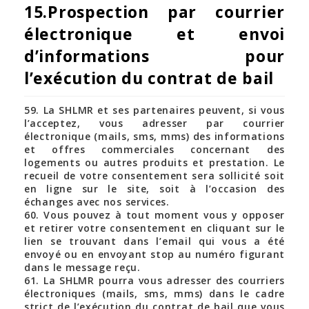
15.Prospection par courrier
électronique et envoi
d’informations pour
l’exécution du contrat de bail
59. La SHLMR et ses partenaires peuvent, si vous
l’acceptez, vous adresser par courrier
électronique (mails, sms, mms) des informations
et offres commerciales concernant des
logements ou autres produits et prestation. Le
recueil de votre consentement sera sollicité soit
en ligne sur le site, soit à l’occasion des
échanges avec nos services.
60. Vous pouvez à tout moment vous y opposer
et retirer votre consentement en cliquant sur le
lien se trouvant dans l’email qui vous a été
envoyé ou en envoyant stop au numéro figurant
dans le message reçu.
61. La SHLMR pourra vous adresser des courriers
électroniques (mails, sms, mms) dans le cadre
strict de l’exécution du contrat de bail que vous