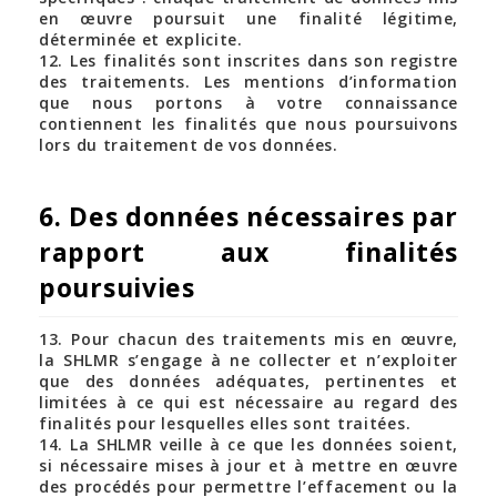
en œuvre poursuit une finalité légitime,
déterminée et explicite.
12. Les finalités sont inscrites dans son registre
des traitements. Les mentions d’information
que nous portons à votre connaissance
contiennent les finalités que nous poursuivons
lors du traitement de vos données.
6. Des données nécessaires par
rapport aux finalités
poursuivies
13. Pour chacun des traitements mis en œuvre,
la SHLMR s’engage à ne collecter et n’exploiter
que des données adéquates, pertinentes et
limitées à ce qui est nécessaire au regard des
finalités pour lesquelles elles sont traitées.
14. La SHLMR veille à ce que les données soient,
si nécessaire mises à jour et à mettre en œuvre
des procédés pour permettre l’effacement ou la