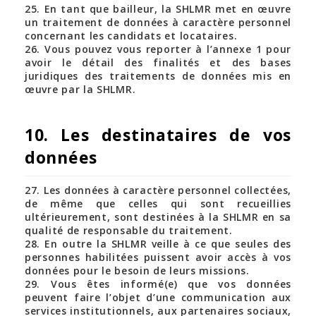
25. En tant que bailleur, la SHLMR met en œuvre
un traitement de données à caractère personnel
concernant les candidats et locataires.
26. Vous pouvez vous reporter à l’annexe 1 pour
avoir le détail des finalités et des bases
juridiques des traitements de données mis en
œuvre par la SHLMR.
10. Les destinataires de vos
données
27. Les données à caractère personnel collectées,
de même que celles qui sont recueillies
ultérieurement, sont destinées à la SHLMR en sa
qualité de responsable du traitement.
28. En outre la SHLMR veille à ce que seules des
personnes habilitées puissent avoir accès à vos
données pour le besoin de leurs missions.
29. Vous êtes informé(e) que vos données
peuvent faire l’objet d’une communication aux
services institutionnels, aux partenaires sociaux,