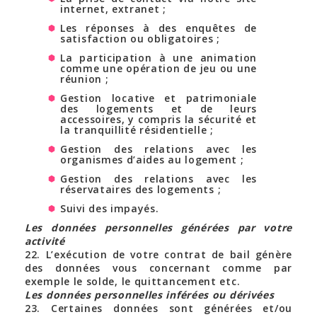
internet, extranet ;
Les réponses à des enquêtes de
satisfaction ou obligatoires ;
La participation à une animation
comme une opération de jeu ou une
réunion ;
Gestion locative et patrimoniale
des logements et de leurs
accessoires, y compris la sécurité et
la tranquillité résidentielle ;
Gestion des relations avec les
organismes d’aides au logement ;
Gestion des relations avec les
réservataires des logements ;
Suivi des impayés.
Les données personnelles générées par votre
activité
22. L’exécution de votre contrat de bail génère
des données vous concernant comme par
exemple le solde, le quittancement etc.
Les données personnelles inférées ou dérivées
23. Certaines données sont générées et/ou