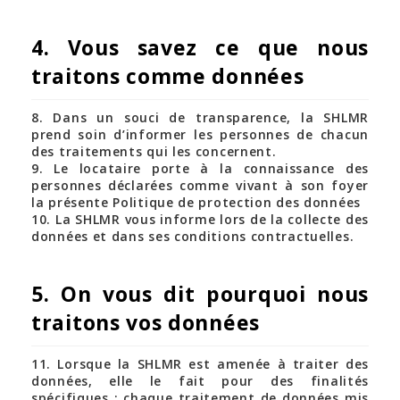
4. Vous savez ce que nous
traitons comme données
8. Dans un souci de transparence, la SHLMR
prend soin d’informer les personnes de chacun
des traitements qui les concernent.
9. Le locataire porte à la connaissance des
personnes déclarées comme vivant à son foyer
la présente Politique de protection des données
10. La SHLMR vous informe lors de la collecte des
données et dans ses conditions contractuelles.
5. On vous dit pourquoi nous
traitons vos données
11. Lorsque la SHLMR est amenée à traiter des
données, elle le fait pour des finalités
spécifiques : chaque traitement de données mis