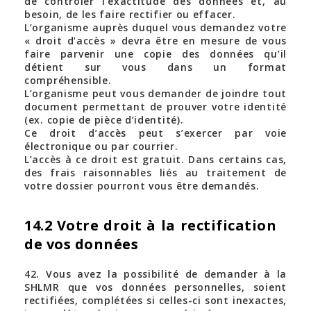
de contrôler l'exactitude des données et, au
besoin, de les faire rectifier ou effacer.
L’organisme auprès duquel vous demandez votre
« droit d’accès » devra être en mesure de vous
faire parvenir une copie des données qu’il
détient sur vous dans un format
compréhensible.
L’organisme peut vous demander de joindre tout
document permettant de prouver votre identité
(ex. copie de pièce d’identité).
Ce droit d’accès peut s’exercer par voie
électronique ou par courrier.
L’accès à ce droit est gratuit. Dans certains cas,
des frais raisonnables liés au traitement de
votre dossier pourront vous être demandés.
14.2 Votre droit à la rectification
de vos données
42. Vous avez la possibilité de demander à la
SHLMR que vos données personnelles, soient
rectifiées, complétées si celles-ci sont inexactes,