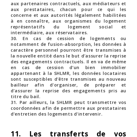
aux partenaires contractuels, aux médiateurs et
aux prestataires, chacun pour ce qui les
concerne et aux autorités légalement habilitées
à en connaître, aux organismes du logement
représentatifs du logement social et
intermédiaire, aux réservataires.
30. En cas de cession de logements ou
notamment de fusion-absorption, les données à
caractère personnel pourront être transmises à
la nouvelle entité dans le but d’assurer la reprise
des engagements contractuels. Il en va de même
en cas de cession d’un bien immobilier
appartenant à la SHLMR, les données locataires
sont susceptibles d’être transmises au nouveau
bailleur afin d’organiser, de préparer et
d’assurer la reprise des engagements pris au
titre du bail.
31. Par ailleurs, la SHLMR peut transmettre vos
coordonnées afin de permettre aux prestataires
d’entretien des logements d’intervenir.
11. Les transferts de vos