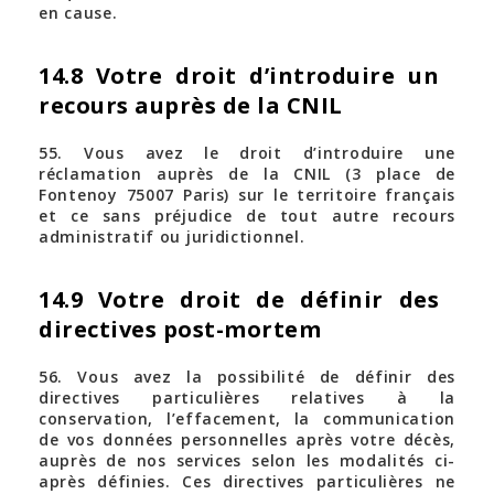
en cause.
14.8 Votre droit d’introduire un
recours auprès de la CNIL
55. Vous avez le droit d’introduire une
réclamation auprès de la CNIL (3 place de
Fontenoy 75007 Paris) sur le territoire français
et ce sans préjudice de tout autre recours
administratif ou juridictionnel.
14.9 Votre droit de définir des
directives post-mortem
56. Vous avez la possibilité de définir des
directives particulières relatives à la
conservation, l’effacement, la communication
de vos données personnelles après votre décès,
auprès de nos services selon les modalités ci-
après définies. Ces directives particulières ne