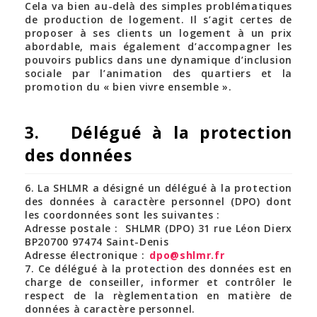
Cela va bien au-delà des simples problématiques
de production de logement. Il s’agit certes de
proposer à ses clients un logement à un prix
abordable, mais également d’accompagner les
pouvoirs publics dans une dynamique d’inclusion
sociale par l’animation des quartiers et la
promotion du « bien vivre ensemble ».
3. Délégué à la protection
des données
6. La SHLMR a désigné un délégué à la protection
des données à caractère personnel (DPO) dont
les coordonnées sont les suivantes :
Adresse postale : SHLMR (DPO) 31 rue Léon Dierx
BP20700 97474 Saint-Denis
Adresse électronique :
dpo@shlmr.fr
7. Ce délégué à la protection des données est en
charge de conseiller, informer et contrôler le
respect de la règlementation en matière de
données à caractère personnel.