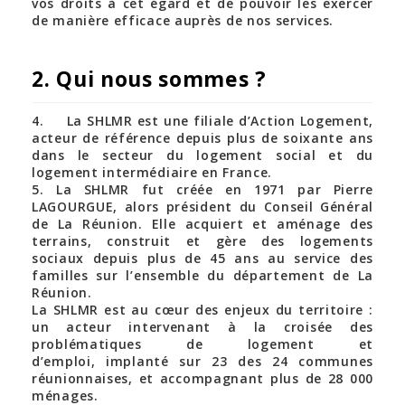
vos droits à cet égard et de pouvoir les exercer
de manière efficace auprès de nos services.
2. Qui nous sommes ?
4. La SHLMR est une filiale d’Action Logement,
acteur de référence depuis plus de soixante ans
dans le secteur du logement social et du
logement intermédiaire en France.
5. La SHLMR fut créée en 1971 par Pierre
LAGOURGUE, alors président du Conseil Général
de La Réunion. Elle acquiert et aménage des
terrains, construit et gère des logements
sociaux depuis plus de 45 ans au service des
familles sur l’ensemble du département de La
Réunion.
La SHLMR est au cœur des enjeux du territoire :
un acteur intervenant à la croisée des
problématiques de logement et
d’emploi, implanté sur 23 des 24 communes
réunionnaises, et accompagnant plus de 28 000
ménages.