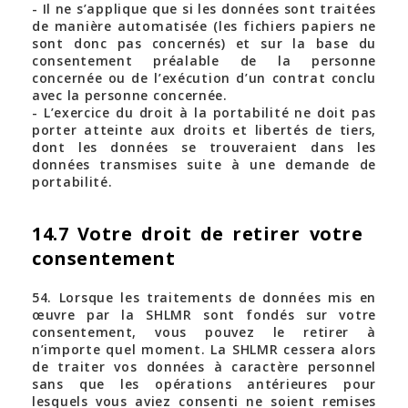
- Il ne s’applique que si les données sont traitées
de manière automatisée (les fichiers papiers ne
sont donc pas concernés) et sur la base du
consentement préalable de la personne
concernée ou de l’exécution d’un contrat conclu
avec la personne concernée.
- L’exercice du droit à la portabilité ne doit pas
porter atteinte aux droits et libertés de tiers,
dont les données se trouveraient dans les
données transmises suite à une demande de
portabilité.
14.7 Votre droit de retirer votre
consentement
54. Lorsque les traitements de données mis en
œuvre par la SHLMR sont fondés sur votre
consentement, vous pouvez le retirer à
n’importe quel moment. La SHLMR cessera alors
de traiter vos données à caractère personnel
sans que les opérations antérieures pour
lesquels vous aviez consenti ne soient remises