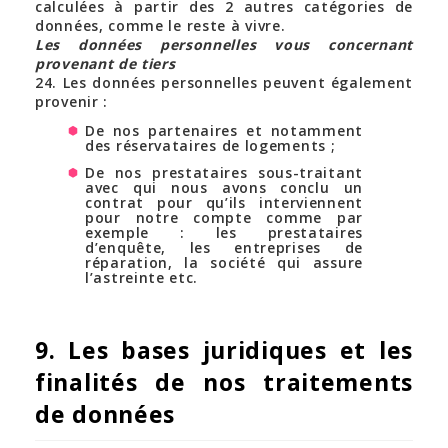
calculées à partir des 2 autres catégories de
données, comme le reste à vivre.
Les données personnelles vous concernant
provenant de tiers
24. Les données personnelles peuvent également
provenir :
De nos partenaires et notamment
des réservataires de logements ;
De nos prestataires sous-traitant
avec qui nous avons conclu un
contrat pour qu’ils interviennent
pour notre compte comme par
exemple : les prestataires
d’enquête, les entreprises de
réparation, la société qui assure
l’astreinte etc.
9. Les bases juridiques et les
finalités de nos traitements
de données