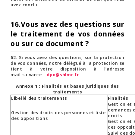
avez conclu.
16.Vous avez des questions sur
le traitement de vos données
ou sur ce document ?
62. Si vous avez des questions, sur la protection
de vos données, notre délégué à la protection se
tient à votre disposition à l’adresse
mail suivante :
dpo@shlmr.fr
Annexe 1
: Finalités et bases juridiques des
traitements
Libellé des traitements
Finalités
Gestion et s
demandes d
Gestion des droits des personnes et liste
droits
des oppositions
Gestion et s
des opposi
Suivi des do