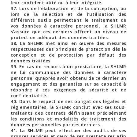
leur confidentialité ou à leur intégrité.
37. Lors de l’élaboration et de la conception, ou
lors de la sélection et de l’utilisation des
différents outils permettant le traitement de
vos données à caractère personnel, la SHLMR
s’assure que ces derniers offrent un niveau de
protection adéquat des données traitées.
38. La SHLMR met ainsi en œuvre des mesures
respectueuses des principes de protection dès la
conception et de protection par défaut des
données traitées.
39. En cas de recours à un prestataire, la SHLMR
ne lui communique des données à caractère
personnel qu’après avoir obtenu de ce dernier un
engagement et des garanties sur sa capacité à
répondre à ces exigences de sécurité et de
confidentialité.
40. Dans le respect de ses obligations légales et
réglementaires, la SHLMR conclut avec ses sous-
traitants des contrats définissant précisément
les conditions et modalités de traitement des
données personnelles par ces derniers.
41. La SHLMR peut effectuer des audits de ses
propres services et ceux de ses prestataires afin