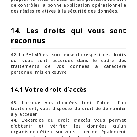
de contrôler la bonne application opérationnelle
des règles relatives à la sécurité des données.
14. Les droits qui vous sont
reconnus
42. La SHLMR est soucieuse du respect des droits
qui vous sont accordés dans le cadre des
traitements de vos données à caractère
personnel mis en œuvre.
14.1 Votre droit d’accès
43. Lorsque vos données font l’objet d’un
traitement, vous disposez du droit de demander
à y accéder.
44. L'exercice du droit d’accès vous permet
d’obtenir et vérifier les données qu’un
organisme détient sur vous. Il permet également