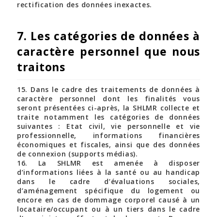
rectification des données inexactes.
7. Les catégories de données à
caractère personnel que nous
traitons
15. Dans le cadre des traitements de données à
caractère personnel dont les finalités vous
seront présentées ci-après, la SHLMR collecte et
traite notamment les catégories de données
suivantes : Etat civil, vie personnelle et vie
professionnelle, informations financières
économiques et fiscales, ainsi que des données
de connexion (supports médias).
16. La SHLMR est amenée à disposer
d’informations liées à la santé ou au handicap
dans le cadre d’évaluations sociales,
d’aménagement spécifique du logement ou
encore en cas de dommage corporel causé à un
locataire/occupant ou à un tiers dans le cadre