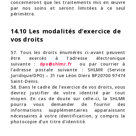
concerneront que les traitements mis en œuvre
par nos soins et seront limitées à ce seul
périmètre.
14.10 Les modalités d’exercice de
vos droits
57. Tous les droits énumérés ci-avant peuvent
être exercés à l’adresse électronique
suivante :
dpo@shlmr.fr
ou par courrier à
l’adresse postale suivante : SHLMR (Service
Juridique/DPO) – 31 rue Léon Dierx BP20700 97474
Saint-Denis.
58. Dans le cadre de l’exercice de vos droits, vous
devrez justifier de votre identité par tout
moyen. En cas de doute sur celle-ci, la SHLMR
pourra vous demander de fournir des
informations supplémentaires apparaissant
nécessaires à votre identification, y compris la
photocopie d’un titre d’identité.