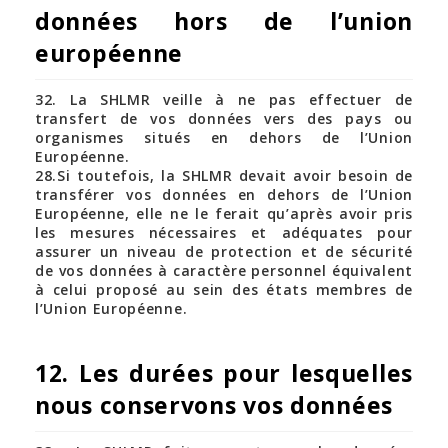
données hors de l’union
européenne
32. La SHLMR veille à ne pas effectuer de
transfert de vos données vers des pays ou
organismes situés en dehors de l’Union
Européenne.
28.Si toutefois, la SHLMR devait avoir besoin de
transférer vos données en dehors de l’Union
Européenne, elle ne le ferait qu’après avoir pris
les mesures nécessaires et adéquates pour
assurer un niveau de protection et de sécurité
de vos données à caractère personnel équivalent
à celui proposé au sein des états membres de
l’Union Européenne.
12. Les durées pour lesquelles
nous conservons vos données