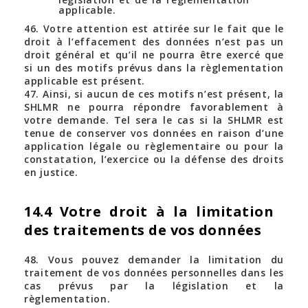
applicable.
46. Votre attention est attirée sur le fait que le
droit à l’effacement des données n’est pas un
droit général et qu’il ne pourra être exercé que
si un des motifs prévus dans la règlementation
applicable est présent.
47. Ainsi, si aucun de ces motifs n’est présent, la
SHLMR ne pourra répondre favorablement à
votre demande. Tel sera le cas si la SHLMR est
tenue de conserver vos données en raison d’une
application légale ou règlementaire ou pour la
constatation, l’exercice ou la défense des droits
en justice.
14.4 Votre droit à la limitation
des traitements de vos données
48. Vous pouvez demander la limitation du
traitement de vos données personnelles dans les
cas prévus par la législation et la
règlementation.