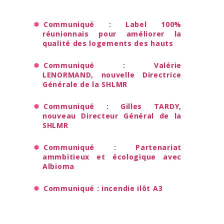
Communiqué : Label 100%
réunionnais pour améliorer la
qualité des logements des hauts
Communiqué : Valérie
LENORMAND, nouvelle Directrice
Générale de la SHLMR
Communiqué : Gilles TARDY,
nouveau Directeur Général de la
SHLMR
Communiqué : Partenariat
ammbitieux et écologique avec
Albioma
Communiqué : incendie ilôt A3